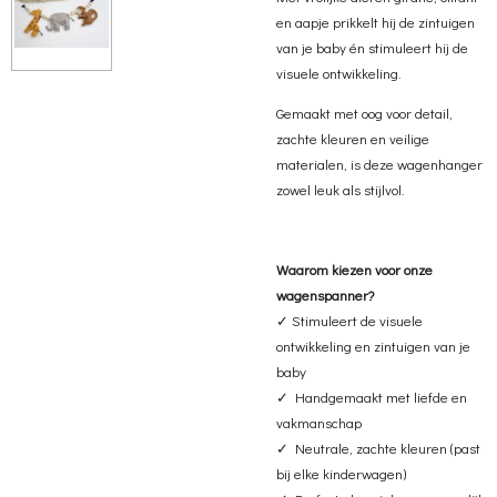
en aapje prikkelt hij de zintuigen
van je baby én stimuleert hij de
visuele ontwikkeling.
Gemaakt met oog voor detail,
zachte kleuren en veilige
materialen, is deze wagenhanger
zowel leuk als stijlvol.
Waarom kiezen voor onze
wagenspanner?
✓ Stimuleert de visuele
ontwikkeling en zintuigen van je
baby
✓ Handgemaakt met liefde en
vakmanschap
✓ Neutrale, zachte kleuren (past
bij elke kinderwagen)